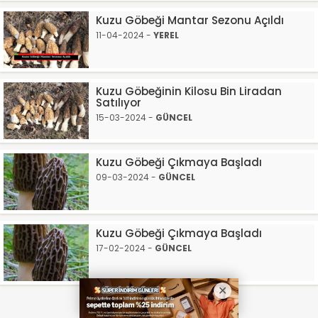
Kuzu Göbeği Mantar Sezonu Açıldı
11-04-2024 -
YEREL
Kuzu Göbeğinin Kilosu Bin Liradan
Satılıyor
15-03-2024 -
GÜNCEL
Kuzu Göbeği Çıkmaya Başladı
09-03-2024 -
GÜNCEL
Kuzu Göbeği Çıkmaya Başladı
17-02-2024 -
GÜNCEL