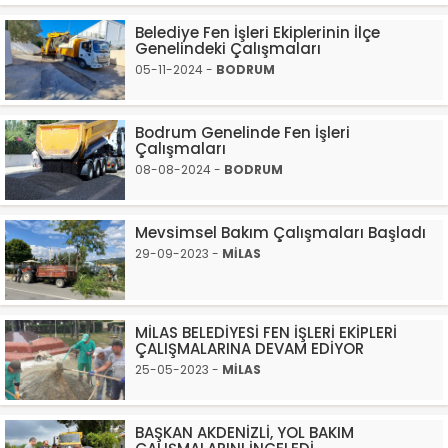
Belediye Fen İşleri Ekiplerinin İlçe
Genelindeki Çalışmaları
05-11-2024 -
BODRUM
Bodrum Genelinde Fen İşleri
Çalışmaları
08-08-2024 -
BODRUM
Mevsimsel Bakım Çalışmaları Başladı
29-09-2023 -
MİLAS
MİLAS BELEDİYESİ FEN İŞLERİ EKİPLERİ
ÇALIŞMALARINA DEVAM EDİYOR
25-05-2023 -
MİLAS
BAŞKAN AKDENİZLİ, YOL BAKIM