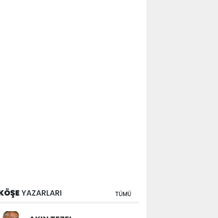
KÖŞE
YAZARLARI
TÜMÜ