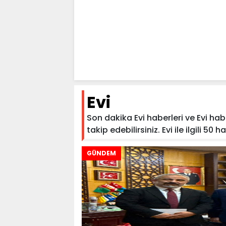
Evi
Son dakika Evi haberleri ve Evi habe
takip edebilirsiniz. Evi ile ilgili 50 h
GÜNDEM