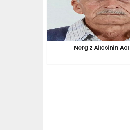
Nergiz Ailesinin Ac