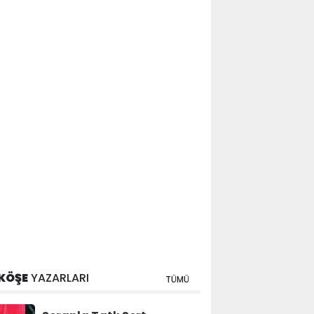
KÖŞE
YAZARLARI
TÜMÜ