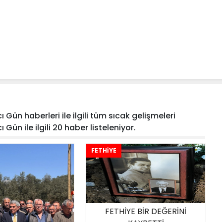
 Gün haberleri ile ilgili tüm sıcak gelişmeleri
Gün ile ilgili 20 haber listeleniyor.
FETHİYE
FETHİYE BİR DEĞERİNİ