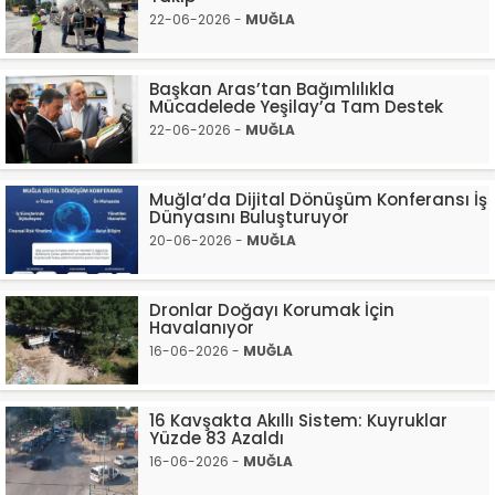
22-06-2026 -
MUĞLA
Başkan Aras’tan Bağımlılıkla
Mücadelede Yeşilay’a Tam Destek
22-06-2026 -
MUĞLA
Muğla’da Dijital Dönüşüm Konferansı İş
Dünyasını Buluşturuyor
20-06-2026 -
MUĞLA
Dronlar Doğayı Korumak İçin
Havalanıyor
16-06-2026 -
MUĞLA
16 Kavşakta Akıllı Sistem: Kuyruklar
Yüzde 83 Azaldı
16-06-2026 -
MUĞLA