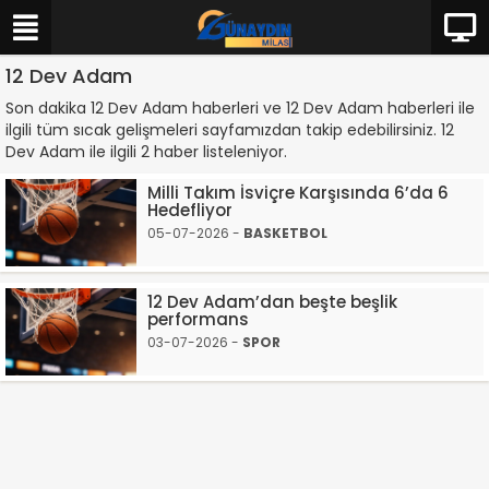
12 Dev Adam
Son dakika 12 Dev Adam haberleri ve 12 Dev Adam haberleri ile
ilgili tüm sıcak gelişmeleri sayfamızdan takip edebilirsiniz. 12
Dev Adam ile ilgili 2 haber listeleniyor.
Milli Takım İsviçre Karşısında 6’da 6
Hedefliyor
05-07-2026 -
BASKETBOL
12 Dev Adam’dan beşte beşlik
performans
03-07-2026 -
SPOR