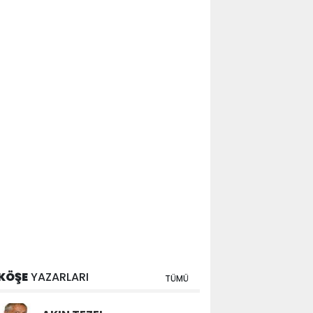
KÖŞE
YAZARLARI
TÜMÜ