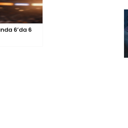
sında 6’da 6