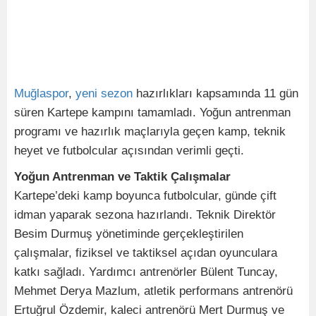
Muğlaspor
,
yeni
sezon
hazırlıkları kapsamında 11 gün
süren Kartepe kampını tamamladı. Yoğun antrenman
programı ve hazırlık maçlarıyla geçen kamp, teknik
heyet ve futbolcular açısından verimli geçti.
Yoğun Antrenman ve Taktik Çalışmalar
Kartepe’deki kamp boyunca futbolcular, günde çift
idman yaparak sezona hazırlandı. Teknik Direktör
Besim Durmuş yönetiminde gerçekleştirilen
çalışmalar, fiziksel ve taktiksel açıdan oyunculara
katkı sağladı. Yardımcı antrenörler Bülent Tuncay,
Mehmet Derya Mazlum, atletik performans antrenörü
Ertuğrul Özdemir, kaleci antrenörü Mert Durmuş ve