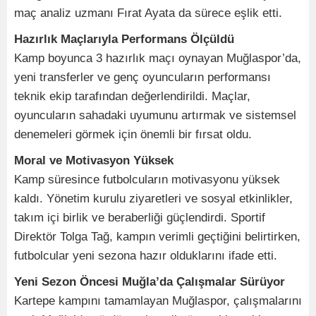
maç analiz uzmanı Fırat Ayata da sürece eşlik etti.
Hazırlık Maçlarıyla Performans Ölçüldü
Kamp boyunca 3 hazırlık maçı oynayan Muğlaspor’da,
yeni transferler ve genç oyuncuların performansı
teknik ekip tarafından değerlendirildi. Maçlar,
oyuncuların sahadaki uyumunu artırmak ve sistemsel
denemeleri görmek için önemli bir fırsat oldu.
Moral ve Motivasyon Yüksek
Kamp süresince futbolcuların motivasyonu yüksek
kaldı. Yönetim kurulu ziyaretleri ve sosyal etkinlikler,
takım içi birlik ve beraberliği güçlendirdi. Sportif
Direktör Tolga Tağ, kampın verimli geçtiğini belirtirken,
futbolcular yeni sezona hazır olduklarını ifade etti.
Yeni Sezon Öncesi Muğla’da Çalışmalar Sürüyor
Kartepe kampını tamamlayan Muğlaspor, çalışmalarını