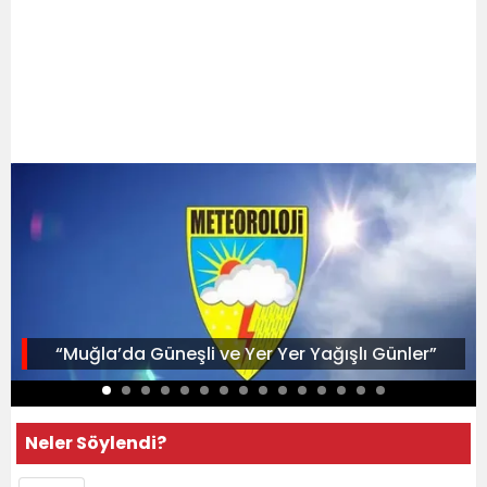
“Muğla’da Güneşli ve Yer Yer Yağışlı Günler”
Neler Söylendi?