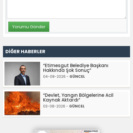
DİĞER HABERLER
“Etimesgut Belediye Başkanı
Hakkında Şok Sonuç”
04-08-2026 -
GÜNCEL
“Devlet, Yangın Bölgelerine Acil
Kaynak Aktardı”
03-08-2026 -
GÜNCEL