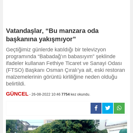
Vatandaşlar, “Bu manzara oda
başkanına yakışmıyor”
Geçtiğimiz günlerde katıldığı bir televizyon
programında “Babadağ’ın babasıyım” şeklinde
ifadeler kullanan Fethiye Ticaret ve Sanayi Odası
(FTSO) Başkanı Osman Çıralı’ya ait, eski restoran
malzemelerinin görüntü kirliliğine neden olduğu
belirtildi.
GÜNCEL
- 26-08-2022 10:46
7754
kez okundu.