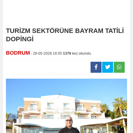
TURİZM SEKTÖRÜNE BAYRAM TATİLİ
DOPİNGİ
BODRUM
- 28-05-2026 16:05
1376
kez okundu.