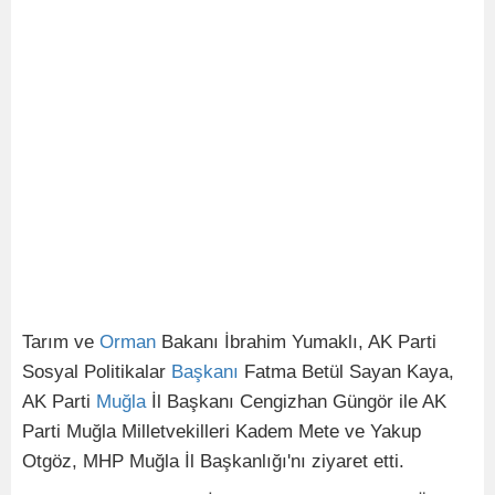
Tarım ve
Orman
Bakanı İbrahim Yumaklı, AK Parti
Sosyal Politikalar
Başkanı
Fatma Betül Sayan Kaya,
AK Parti
Muğla
İl Başkanı Cengizhan Güngör ile AK
Parti Muğla Milletvekilleri Kadem Mete ve Yakup
Otgöz, MHP Muğla İl Başkanlığı'nı ziyaret etti.