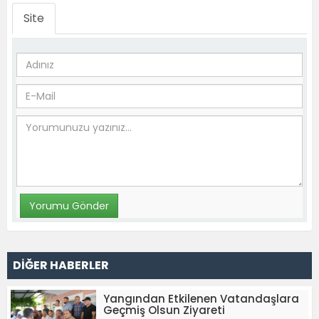
Site
DİĞER HABERLER
Yangından Etkilenen Vatandaşlara
Geçmiş Olsun Ziyareti