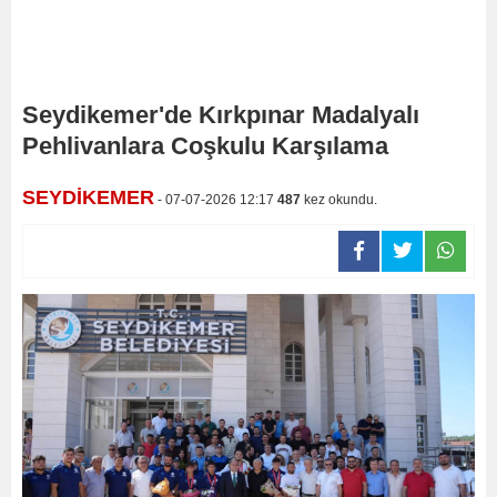
Seydikemer'de Kırkpınar Madalyalı
Pehlivanlara Coşkulu Karşılama
SEYDİKEMER
- 07-07-2026 12:17
487
kez okundu.