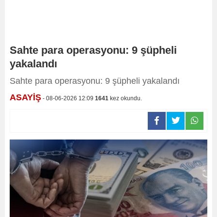
Sahte para operasyonu: 9 şüpheli
yakalandı
Sahte para operasyonu: 9 şüpheli yakalandı
ASAYİŞ
- 08-06-2026 12:09
1641
kez okundu.