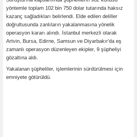
yöntemle toplam 102 bin 750 dolar tutarında haksız
kazanç sağladıkları belirlendi. Elde edilen deliller
doğrultusunda zanlıların yakalanmasına yönelik
operasyon kararı alındı. İstanbul merkezli olarak
Artvin, Bursa, Edirne, Samsun ve Diyarbakır'da eş
zamanlı operasyon düzenleyen ekipler, 9 şüpheliyi
gözaltına aldı.
Yakalanan şüpheliler, işlemlerinin sürdürülmesi için
emniyete götürüldü.