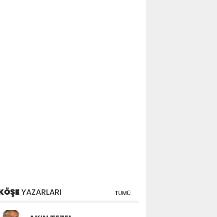
KÖŞE
YAZARLARI
TÜMÜ