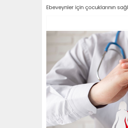
Ebeveynler için çocuklarının sağ