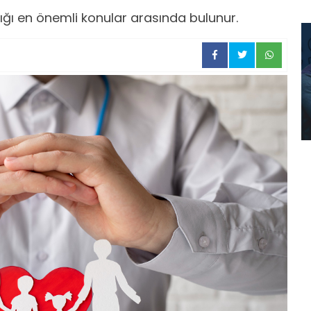
lığı en önemli konular arasında bulunur.