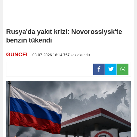
Rusya'da yakıt krizi: Novorossiysk'te
benzin tükendi
GÜNCEL
- 03-07-2026 16:14
757
kez okundu.