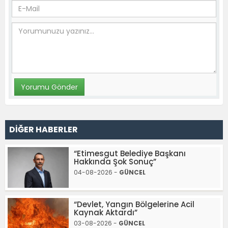
DİĞER HABERLER
“Etimesgut Belediye Başkanı
Hakkında Şok Sonuç”
04-08-2026 -
GÜNCEL
“Devlet, Yangın Bölgelerine Acil
Kaynak Aktardı”
03-08-2026 -
GÜNCEL