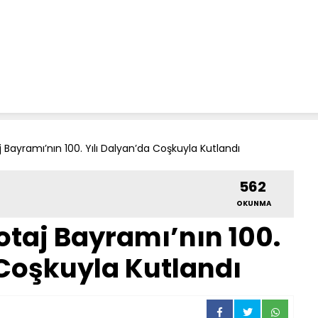
Bayramı’nın 100. Yılı Dalyan’da Coşkuyla Kutlandı
562
OKUNMA
taj Bayramı’nın 100.
 Coşkuyla Kutlandı