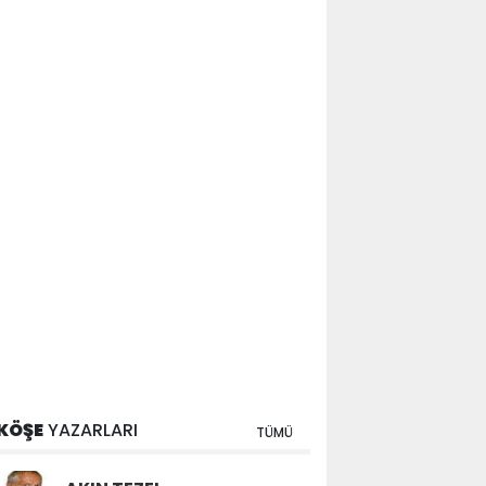
KÖŞE
YAZARLARI
TÜMÜ