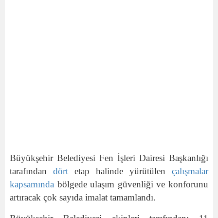
Büyükşehir Belediyesi Fen İşleri Dairesi Başkanlığı
tarafından
dört
etap halinde yürütülen
çalışmalar
kapsamında
bölgede ulaşım güvenliği ve konforunu
artıracak çok sayıda imalat tamamlandı.