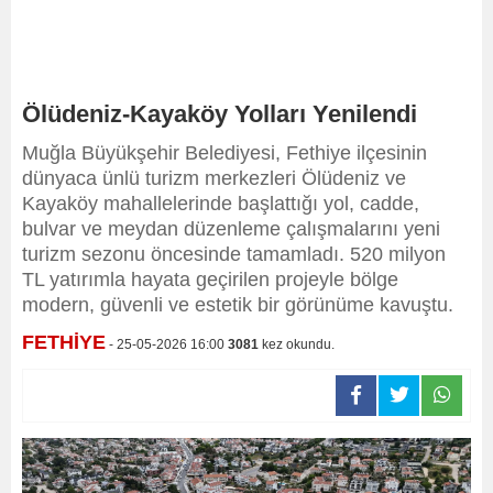
Ölüdeniz-Kayaköy Yolları Yenilendi
Muğla Büyükşehir Belediyesi, Fethiye ilçesinin
dünyaca ünlü turizm merkezleri Ölüdeniz ve
Kayaköy mahallelerinde başlattığı yol, cadde,
bulvar ve meydan düzenleme çalışmalarını yeni
turizm sezonu öncesinde tamamladı. 520 milyon
TL yatırımla hayata geçirilen projeyle bölge
modern, güvenli ve estetik bir görünüme kavuştu.
FETHİYE
- 25-05-2026 16:00
3081
kez okundu.