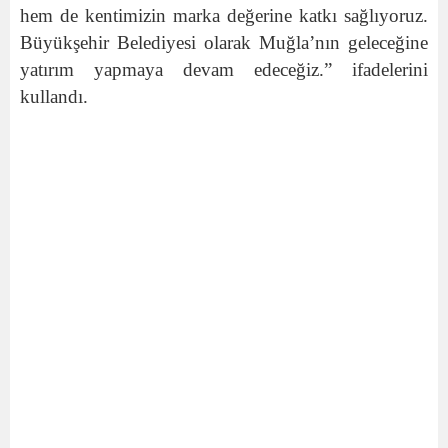
hem de kentimizin marka değerine katkı sağlıyoruz.
Büyükşehir Belediyesi olarak Muğla’nın geleceğine
yatırım yapmaya devam edeceğiz.” ifadelerini
kullandı.