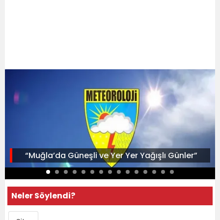
“Muğla’da Güneşli ve Yer Yer Yağışlı Günler”
Neler Söylendi?