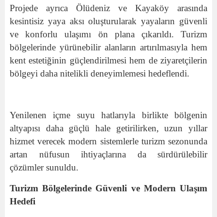
Projede ayrıca Ölüdeniz ve Kayaköy arasında
kesintisiz yaya aksı oluşturularak yayaların güvenli
ve konforlu ulaşımı ön plana çıkarıldı. Turizm
bölgelerinde yürünebilir alanların artırılmasıyla hem
kent estetiğinin güçlendirilmesi hem de ziyaretçilerin
bölgeyi daha nitelikli deneyimlemesi hedeflendi.
Yenilenen içme suyu hatlarıyla birlikte bölgenin
altyapısı daha güçlü hale getirilirken, uzun yıllar
hizmet verecek modern sistemlerle turizm sezonunda
artan nüfusun ihtiyaçlarına da sürdürülebilir
çözümler sunuldu.
Turizm Bölgelerinde Güvenli ve Modern Ulaşım
Hedefi