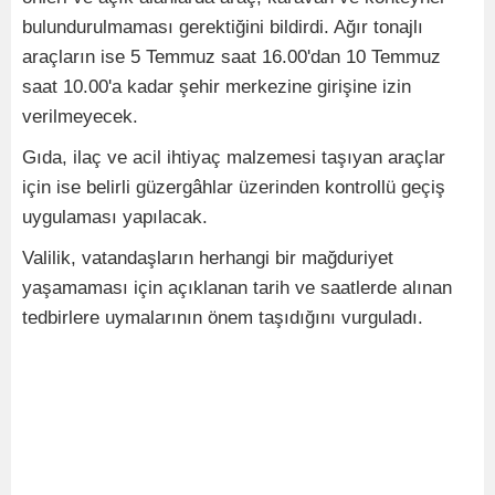
bulundurulmaması gerektiğini bildirdi. Ağır tonajlı
araçların ise 5 Temmuz saat 16.00'dan 10 Temmuz
saat 10.00'a kadar şehir merkezine girişine izin
verilmeyecek.
Gıda, ilaç ve acil ihtiyaç malzemesi taşıyan araçlar
için ise belirli güzergâhlar üzerinden kontrollü geçiş
uygulaması yapılacak.
Valilik, vatandaşların herhangi bir mağduriyet
yaşamaması için açıklanan tarih ve saatlerde alınan
tedbirlere uymalarının önem taşıdığını vurguladı.