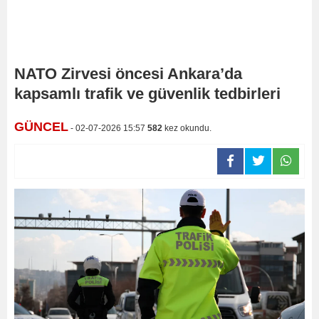
NATO Zirvesi öncesi Ankara’da
kapsamlı trafik ve güvenlik tedbirleri
GÜNCEL
- 02-07-2026 15:57
582
kez okundu.