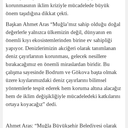
korunmasının iklim kriziyle mücadelede büyük
önem taşıdığına dikkat çekti.
Başkan Ahmet Aras “Muğla’mız sahip olduğu doğal
değerlerle yalnızca ülkemizin değil, dünyanın en
önemli kıyı ekosistemlerinden birine ev sahipliği
yapıyor. Denizlerimizin akciğeri olarak tanımlanan
deniz çayırlarının korunması, gelecek nesillere
bırakacağımız en önemli miraslardan biridir. Bu
çalışma sayesinde Bodrum ve Gökova başta olmak
üzere kıyılarımızdaki deniz çayırlarını bilimsel
yöntemlerle tespit ederek hem koruma altına alacağız
hem de iklim değişikliğiyle mücadeledeki katkılarını
ortaya koyacağız” dedi.
Ahmet Aras: “Muğla Büyükşehir Belediyesi olarak