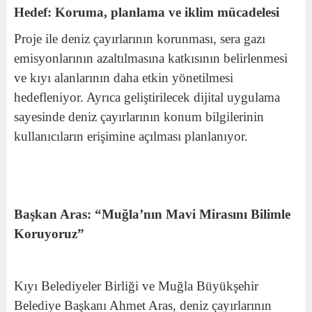
Hedef: Koruma, planlama ve iklim mücadelesi
Proje ile deniz çayırlarının korunması, sera gazı
emisyonlarının azaltılmasına katkısının belirlenmesi
ve kıyı alanlarının daha etkin yönetilmesi
hedefleniyor. Ayrıca geliştirilecek dijital uygulama
sayesinde deniz çayırlarının konum bilgilerinin
kullanıcıların erişimine açılması planlanıyor.
Başkan Aras: “Muğla’nın Mavi Mirasını Bilimle
Koruyoruz”
Kıyı Belediyeler Birliği ve Muğla Büyükşehir
Belediye Başkanı Ahmet Aras, deniz çayırlarının