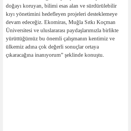
doğayı koruyan, bilimi esas alan ve sürdürülebilir
kıyı yönetimini hedefleyen projeleri desteklemeye
devam edeceğiz. Ekomiras, Muğla Sıtkı Koçman
Üniversitesi ve uluslararası paydaşlarımızla birlikte
yürüttüğümüz bu önemli çalışmanın kentimiz ve
ülkemiz adına çok değerli sonuçlar ortaya
çıkaracağına inanıyorum” şeklinde konuştu.