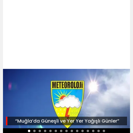
“Muğla’da Güneşli ve Yer Yer Yağışlı Günler”