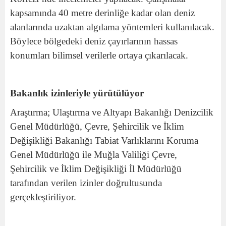
kapsamında 40 metre derinliğe kadar olan deniz
alanlarında uzaktan algılama yöntemleri kullanılacak.
Böylece bölgedeki deniz çayırlarının hassas
konumları bilimsel verilerle ortaya çıkarılacak.
Bakanlık izinleriyle yürütülüyor
Araştırma; Ulaştırma ve Altyapı Bakanlığı Denizcilik
Genel Müdürlüğü, Çevre, Şehircilik ve İklim
Değişikliği Bakanlığı Tabiat Varlıklarını Koruma
Genel Müdürlüğü ile Muğla Valiliği Çevre,
Şehircilik ve İklim Değişikliği İl Müdürlüğü
tarafından verilen izinler doğrultusunda
gerçekleştiriliyor.