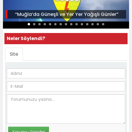
“Muğla’da Güneşli ve Yer Yer Yağışlı Günler”
Neler Söylendi?
Site