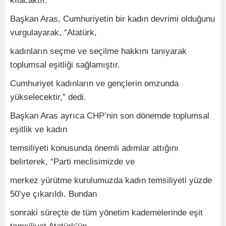
kılacaktır.”
Başkan Aras, Cumhuriyetin bir kadın devrimi olduğunu
vurgulayarak, “Atatürk,
kadınların seçme ve seçilme hakkını tanıyarak
toplumsal eşitliği sağlamıştır.
Cumhuriyet kadınların ve gençlerin omzunda
yükselecektir,” dedi.
Başkan Aras ayrıca CHP’nin son dönemde toplumsal
eşitlik ve kadın
temsiliyeti konusunda önemli adımlar attığını
belirterek, “Parti meclisimizde ve
merkez yürütme kurulumuzda kadın temsiliyeti yüzde
50’ye çıkarıldı. Bundan
sonraki süreçte de tüm yönetim kademelerinde eşit