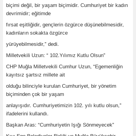
biçimi değil, bir yaşam biçimidir. Cumhuriyet bir kadın
devrimidir; eğitimde
fırsat eşitliğidir, gençlerin özgürce düşünebilmesidir,
kadınların sokakta özgürce
yürüyebilmesidir,” dedi.
Milletvekili Uzun: “ 102.Yılımız Kutlu Olsun”
CHP Muğla Milletvekili Cumhur Uzun, “Egemenliğin
kayıtsız şartsız millete ait
olduğu bilinciyle kurulan Cumhuriyet, bir yönetim
biçiminden çok bir yaşam
anlayışıdır. Cumhuriyetimizin 102. yılı kutlu olsun,”
ifadelerini kullandı.
Başkan Aras: “Cumhuriyetin Işığı Sönmeyecek”