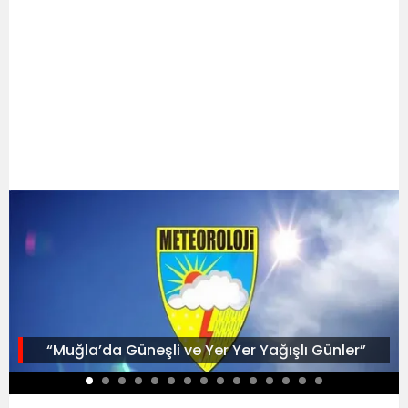
“Muğla’da Güneşli ve Yer Yer Yağışlı Günler”