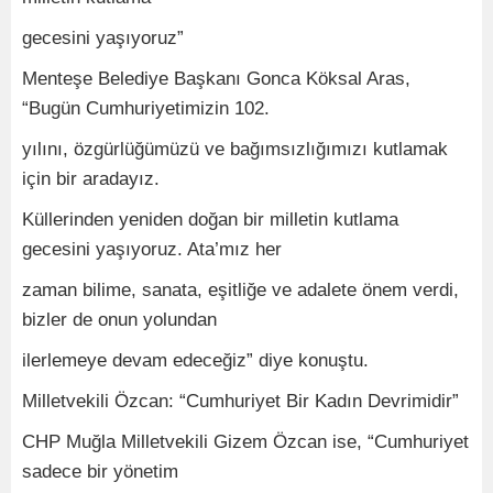
gecesini yaşıyoruz”
Menteşe Belediye Başkanı Gonca Köksal Aras,
“Bugün Cumhuriyetimizin 102.
yılını, özgürlüğümüzü ve bağımsızlığımızı kutlamak
için bir aradayız.
Küllerinden yeniden doğan bir milletin kutlama
gecesini yaşıyoruz. Ata’mız her
zaman bilime, sanata, eşitliğe ve adalete önem verdi,
bizler de onun yolundan
ilerlemeye devam edeceğiz” diye konuştu.
Milletvekili Özcan: “Cumhuriyet Bir Kadın Devrimidir”
CHP Muğla Milletvekili Gizem Özcan ise, “Cumhuriyet
sadece bir yönetim