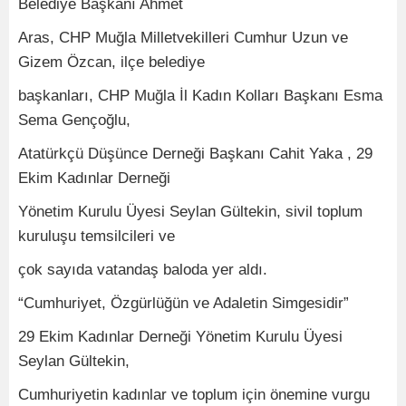
Belediye Başkanı Ahmet
Aras, CHP Muğla Milletvekilleri Cumhur Uzun ve
Gizem Özcan, ilçe belediye
başkanları, CHP Muğla İl Kadın Kolları Başkanı Esma
Sema Gençoğlu,
Atatürkçü Düşünce Derneği Başkanı Cahit Yaka , 29
Ekim Kadınlar Derneği
Yönetim Kurulu Üyesi Seylan Gültekin, sivil toplum
kuruluşu temsilcileri ve
çok sayıda vatandaş baloda yer aldı.
“Cumhuriyet, Özgürlüğün ve Adaletin Simgesidir”
29 Ekim Kadınlar Derneği Yönetim Kurulu Üyesi
Seylan Gültekin,
Cumhuriyetin kadınlar ve toplum için önemine vurgu