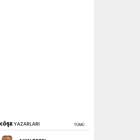
KÖŞE
YAZARLARI
TÜMÜ