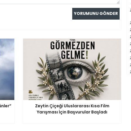
ünler”
Zeytin Çiçeği Uluslararası Kısa Film
Yarışması İçin Başvurular Başladı