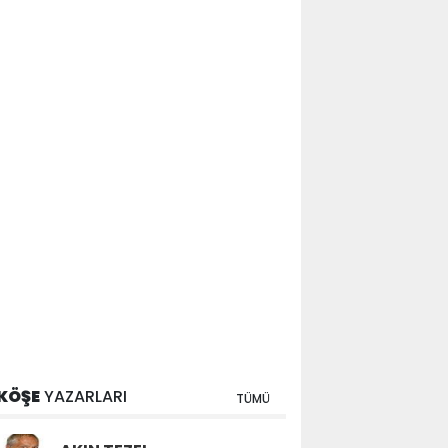
KÖŞE
YAZARLARI
TÜMÜ