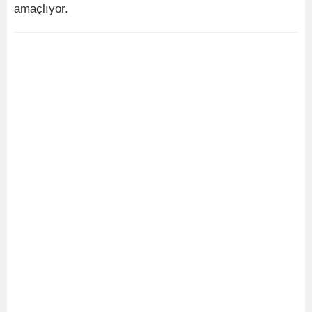
amaçlıyor.