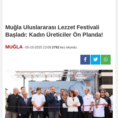
Muğla Uluslararası Lezzet Festivali
Başladı: Kadın Üreticiler Ön Planda!
MUĞLA
- 05-10-2025 13:08
2792
kez okundu.