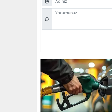
Comment