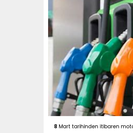
8
Mart tarihinden itibaren moto