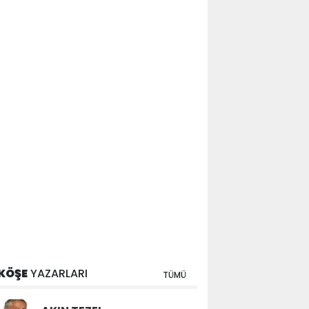
KÖŞE
YAZARLARI
TÜMÜ