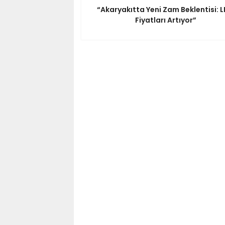
“Akaryakıtta Yeni Zam Beklentisi: 
Fiyatları Artıyor”