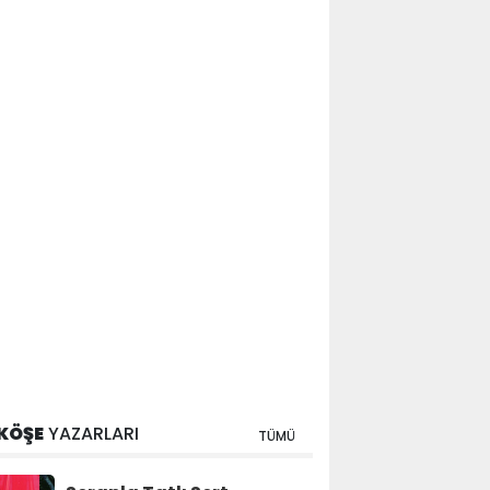
KÖŞE
YAZARLARI
TÜMÜ