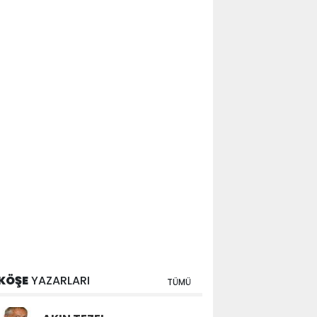
KÖŞE
YAZARLARI
TÜMÜ