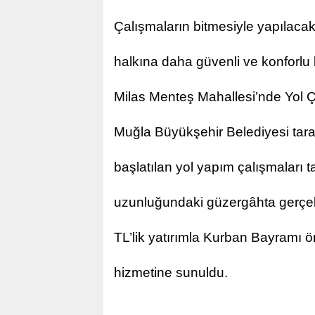
Çalışmaların bitmesiyle yapılacak
halkına daha güvenli ve konforlu 
Milas Menteş Mahallesi’nde Yol 
Muğla Büyükşehir Belediyesi tara
başlatılan yol yapım çalışmaları 
uzunluğundaki güzergâhta gerçekl
TL’lik yatırımla Kurban Bayramı
hizmetine sunuldu.