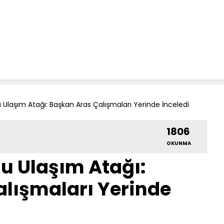
u Ulaşım Atağı: Başkan Aras Çalışmaları Yerinde İnceledi
1806
OKUNMA
lu Ulaşım Atağı:
lışmaları Yerinde