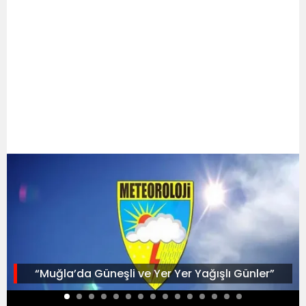
“Muğla’da Güneşli ve Yer Yer Yağışlı Günler”