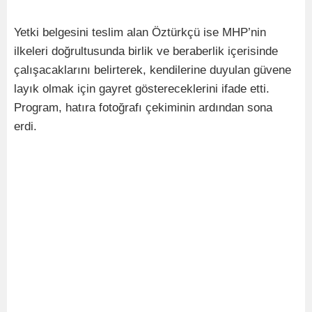
Yetki belgesini teslim alan Öztürkçü ise MHP’nin
ilkeleri doğrultusunda birlik ve beraberlik içerisinde
çalışacaklarını belirterek, kendilerine duyulan güvene
layık olmak için gayret göstereceklerini ifade etti.
Program, hatıra fotoğrafı çekiminin ardından sona
erdi.