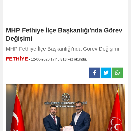
MHP Fethiye İlçe Başkanlığı'nda Görev
Değişimi
MHP Fethiye İlçe Başkanlığı'nda Görev Değişimi
FETHİYE
- 12-06-2026 17:43
813
kez okundu.