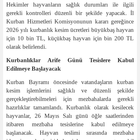
Hekimler hayvanların sağlık durumları ile ilgili
gerekli kontrolleri düzenli bir şekilde yapacak. İl
Kurban Hizmetleri Komisyonunun kararı gereğince
2026 yılı kurbanlık kesim ücretleri büyükbaş hayvan
için 10 bin TL, küçükbaş hayvan için bin 200 TL
olarak belirlendi.
Kurbanlıklar Arife Günü Tesislere Kabul
Edilmeye Başlayacak
Kurban Bayramı öncesinde vatandaşların kurban
kesim işlemlerini sağlıklı ve düzenli şekilde
gerçekleştirebilmeleri için mezbahalarda gerekli
hazırlıklar tamamlandı. Kurbanlık olarak kesilecek
hayvanlar, 26 Mayıs Salı günü öğle saatlerinden
itibaren mezbaha tesislerine kabul edilmeye
başlanacak. Hayvan teslimi sırasında mezbaha