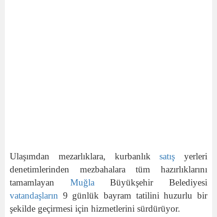
Ulaşımdan mezarlıklara, kurbanlık
satış
yerleri
denetimlerinden mezbahalara tüm hazırlıklarını
tamamlayan
Muğla
Büyükşehir Belediyesi
vatandaşların
9 günlük bayram tatilini huzurlu bir
şekilde geçirmesi için hizmetlerini sürdürüyor.