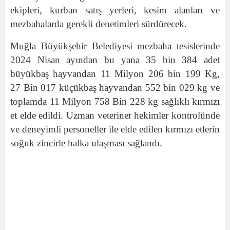
ekipleri, kurban satış yerleri, kesim alanları ve
mezbahalarda gerekli denetimleri sürdürecek.
Muğla Büyükşehir Belediyesi mezbaha tesislerinde
2024 Nisan ayından bu yana 35 bin 384 adet
büyükbaş hayvandan 11 Milyon 206 bin 199 Kg,
27 Bin 017 küçükbaş hayvandan 552 bin 029 kg ve
toplamda 11 Milyon 758 Bin 228 kg sağlıklı kırmızı
et elde edildi. Uzman veteriner hekimler kontrolünde
ve deneyimli personeller ile elde edilen kırmızı etlerin
soğuk zincirle halka ulaşması sağlandı.