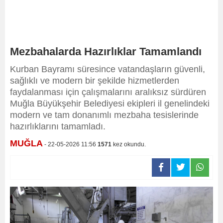
Mezbahalarda Hazırlıklar Tamamlandı
Kurban Bayramı süresince vatandaşların güvenli,
sağlıklı ve modern bir şekilde hizmetlerden
faydalanması için çalışmalarını aralıksız sürdüren
Muğla Büyükşehir Belediyesi ekipleri il genelindeki
modern ve tam donanımlı mezbaha tesislerinde
hazırlıklarını tamamladı.
MUĞLA
- 22-05-2026 11:56
1571
kez okundu.