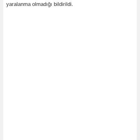
yaralanma olmadığı bildirildi.