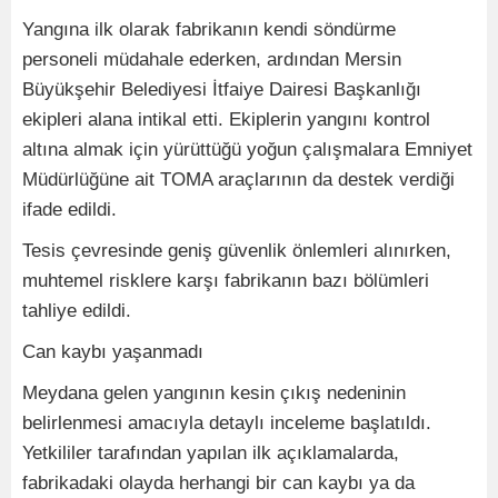
Yangına ilk olarak fabrikanın kendi söndürme
personeli müdahale ederken, ardından Mersin
Büyükşehir Belediyesi İtfaiye Dairesi Başkanlığı
ekipleri alana intikal etti. Ekiplerin yangını kontrol
altına almak için yürüttüğü yoğun çalışmalara Emniyet
Müdürlüğüne ait TOMA araçlarının da destek verdiği
ifade edildi.
Tesis çevresinde geniş güvenlik önlemleri alınırken,
muhtemel risklere karşı fabrikanın bazı bölümleri
tahliye edildi.
Can kaybı yaşanmadı
Meydana gelen yangının kesin çıkış nedeninin
belirlenmesi amacıyla detaylı inceleme başlatıldı.
Yetkililer tarafından yapılan ilk açıklamalarda,
fabrikadaki olayda herhangi bir can kaybı ya da