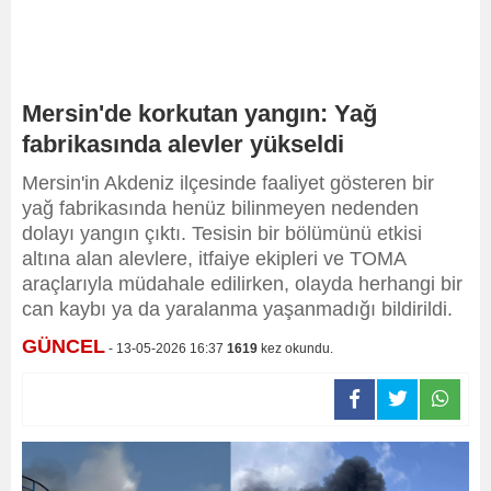
Mersin'de korkutan yangın: Yağ
fabrikasında alevler yükseldi
Mersin'in Akdeniz ilçesinde faaliyet gösteren bir
yağ fabrikasında henüz bilinmeyen nedenden
dolayı yangın çıktı. Tesisin bir bölümünü etkisi
altına alan alevlere, itfaiye ekipleri ve TOMA
araçlarıyla müdahale edilirken, olayda herhangi bir
can kaybı ya da yaralanma yaşanmadığı bildirildi.
GÜNCEL
- 13-05-2026 16:37
1619
kez okundu.