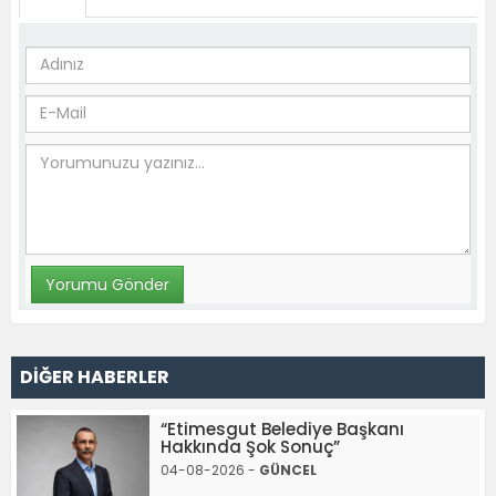
DİĞER HABERLER
“Etimesgut Belediye Başkanı
Hakkında Şok Sonuç”
04-08-2026 -
GÜNCEL