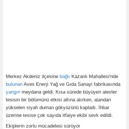
Merkez Akdeniz ilçesine
bağlı
Kazanlı Mahallesi'nde
bulunan
Aves Enerji Yağ ve Gıda Sanayi fabrikasında
yangın
meydana geldi. Kısa sürede büyüyen alevler
tesisin bir bölümünü etkisi altına alırken, alandan
yükselen siyah duman gökyüzünü kapladı. İhbar
üzerine tesise çok sayıda itfaiye ekibi sevk edildi.
Ekiplerin zorlu mücadelesi sürüyor