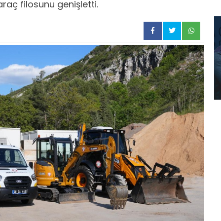
aç filosunu genişletti.