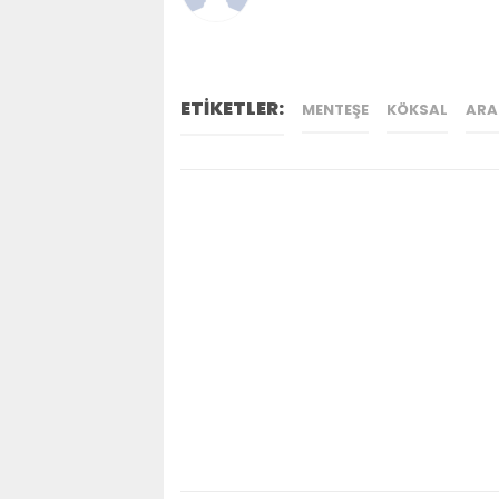
ETİKETLER:
MENTEŞE
KÖKSAL
ARA