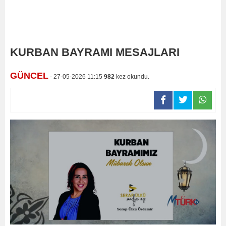
KURBAN BAYRAMI MESAJLARI
GÜNCEL
- 27-05-2026 11:15
982
kez okundu.