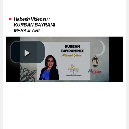
Haberin Videosu :
KURBAN BAYRAMI
MESAJLARI