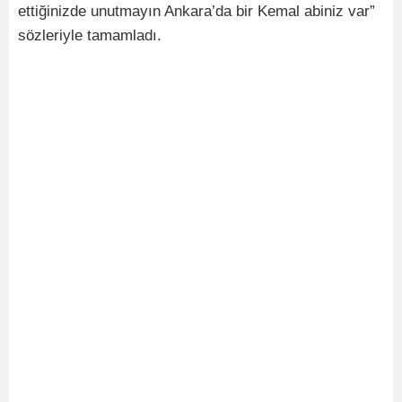
ettiğinizde unutmayın Ankara’da bir Kemal abiniz var”
sözleriyle tamamladı.