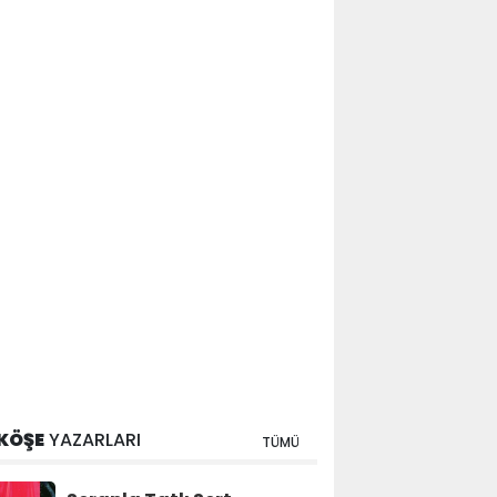
KÖŞE
YAZARLARI
TÜMÜ