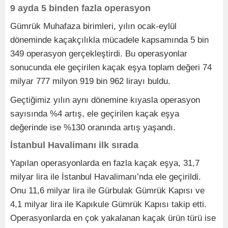
9 ayda 5 binden fazla operasyon
Gümrük Muhafaza birimleri, yılın ocak-eylül
döneminde kaçakçılıkla mücadele kapsamında 5 bin
349 operasyon gerçekleştirdi. Bu operasyonlar
sonucunda ele geçirilen kaçak eşya toplam değeri 74
milyar 777 milyon 919 bin 962 lirayı buldu.
Geçtiğimiz yılın aynı dönemine kıyasla operasyon
sayısında %4 artış, ele geçirilen kaçak eşya
değerinde ise %130 oranında artış yaşandı.
İstanbul Havalimanı ilk sırada
Yapılan operasyonlarda en fazla kaçak eşya, 31,7
milyar lira ile İstanbul Havalimanı’nda ele geçirildi.
Onu 11,6 milyar lira ile Gürbulak Gümrük Kapısı ve
4,1 milyar lira ile Kapıkule Gümrük Kapısı takip etti.
Operasyonlarda en çok yakalanan kaçak ürün türü ise