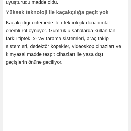
uyuşturucu madde oldu.
Yüksek teknoloji ile kaçakçılığa geçit yok
Kaçakçılığı önlemede ileri teknolojik donanımlar
önemli rol oynuyor. Gümrüklü sahalarda kullanılan
farklı tipteki x-ray tarama sistemleri, araç takip
sistemleri, dedektör köpekler, videoskop cihazları ve
kimyasal madde tespit cihazları ile yasa dışı
geçişlerin önüne geçiliyor.