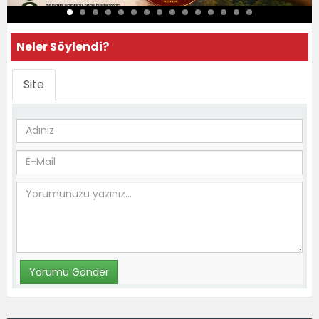
Neler Söylendi?
Site