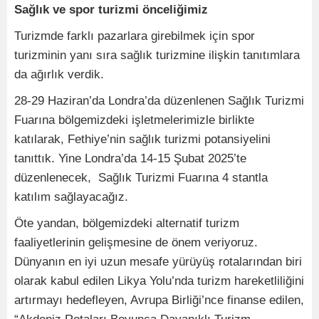
Sağlık ve spor turizmi önceliğimiz
Turizmde farklı pazarlara girebilmek için spor
turizminin yanı sıra sağlık turizmine ilişkin tanıtımlara
da ağırlık verdik.
28-29 Haziran’da Londra’da düzenlenen Sağlık Turizmi
Fuarına bölgemizdeki işletmelerimizle birlikte
katılarak, Fethiye’nin sağlık turizmi potansiyelini
tanıttık. Yine Londra’da 14-15 Şubat 2025’te
düzenlenecek, Sağlık Turizmi Fuarına 4 stantla
katılım sağlayacağız.
Öte yandan, bölgemizdeki alternatif turizm
faaliyetlerinin gelişmesine de önem veriyoruz.
Dünyanın en iyi uzun mesafe yürüyüş rotalarından biri
olarak kabul edilen Likya Yolu’nda turizm hareketliliğini
artırmayı hedefleyen, Avrupa Birliği’nce finanse edilen,