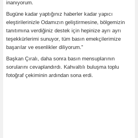
inanıyorum.
Bugüne kadar yaptığınız haberler kadar yapıcı
eleştirilerinizle Odamızın geliştirmesine, bölgemizin
tanıtımına verdiğiniz destek için hepinize ayrı ayrı
teşekkürlerimi sunuyor, tüm basın emekçilerimize
başarılar ve esenlikler diliyorum.”
Başkan Çıralı, daha sonra basın mensuplarının
sorularını cevaplandırdı. Kahvaltılı buluşma toplu
fotoğraf çekiminin ardından sona erdi.