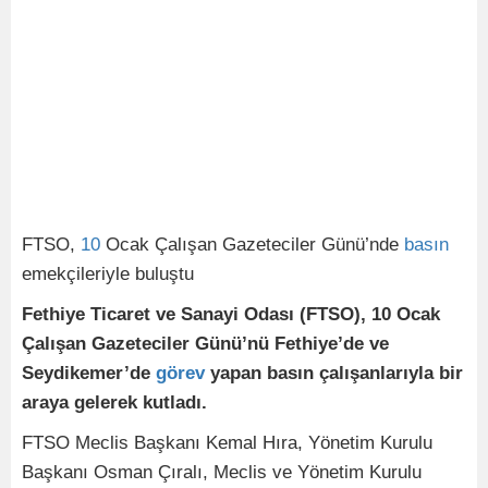
FTSO,
10
Ocak Çalışan Gazeteciler Günü’nde
basın
emekçileriyle buluştu
Fethiye Ticaret ve Sanayi Odası (FTSO), 10 Ocak
Çalışan Gazeteciler Günü’nü Fethiye’de ve
Seydikemer’de
görev
yapan basın çalışanlarıyla bir
araya gelerek kutladı.
FTSO Meclis Başkanı Kemal Hıra, Yönetim Kurulu
Başkanı Osman Çıralı, Meclis ve Yönetim Kurulu