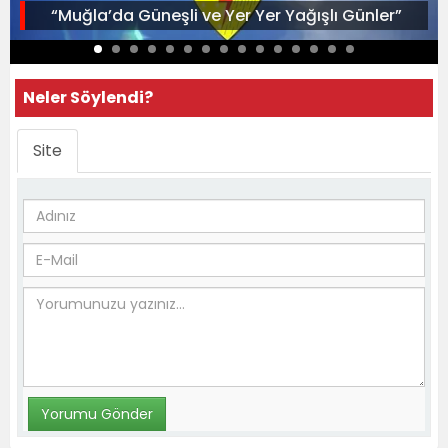
“Muğla’da Güneşli ve Yer Yer Yağışlı Günler”
Neler Söylendi?
Site