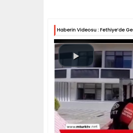
Haberin Videosu : Fethiye’de Ge