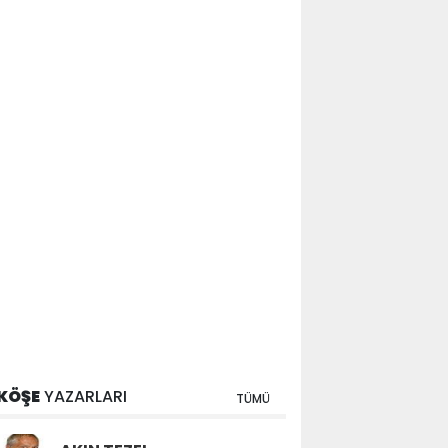
KÖŞE
YAZARLARI
TÜMÜ