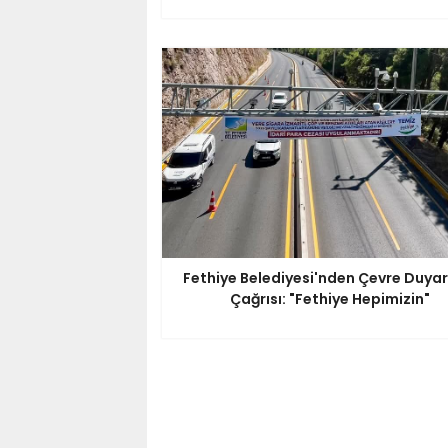
Fethiye Belediyesi'nden Çevre Duyarlı
Çağrısı: "Fethiye Hepimizin"