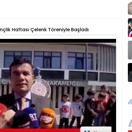
nçlik Haftası Çelenk Töreniyle Başladı