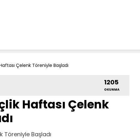
Haftası Çelenk Töreniyle Başladı
1205
OKUNMA
çlik Haftası Çelenk
adı
k Töreniyle Başladı