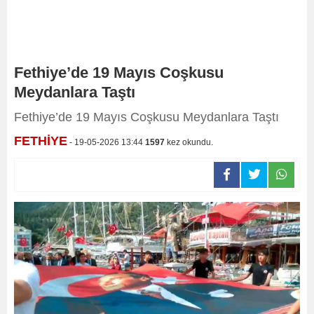
Fethiye’de 19 Mayıs Coşkusu
Meydanlara Taştı
Fethiye’de 19 Mayıs Coşkusu Meydanlara Taştı
FETHİYE
- 19-05-2026 13:44
1597
kez okundu.