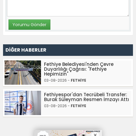
DİĞER HABERLER
Fethiye Belediyesi'nden Çevre
Duyarlılığı Çağrısı: "Fethiye
Hepimizin"
03-08-2026 -
FETHİYE
Fethiyespor'dan Tecrübeli Transfer:
Burak Süleyman Resmen İmzayı Attı
03-08-2026 -
FETHİYE