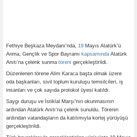
Fethiye Beşkaza Meydanı’nda,
19
Mayıs Atatürk’ü
Anma, Gençlik ve Spor Bayramı
kapsamında
Atatürk
Anıtı’na çelenk sunma
töreni
gerçekleştirildi.
Düzenlenen törene Alim Karaca başta olmak üzere
oda başkanları, sivil toplum kuruluşu temsilcileri, iş
insanları ve çok sayıda protokol üyesi katıldı.
Saygı duruşu ve İstiklal Marşı’nın okunmasının
ardından Atatürk Anıtı’na çelenk sunuldu. Törenin
ardından vatandaşların da katılımıyla kortej yürüyüşü
gerçekleştirildi.