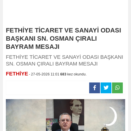
FETHİYE TİCARET VE SANAYİ ODASI
BAŞKANI SN. OSMAN ÇIRALI
BAYRAM MESAJI
FETHİYE TİCARET VE SANAYİ ODASI BAŞKANI
SN. OSMAN ÇIRALI BAYRAM MESAJI
FETHİYE
- 27-05-2026 11:01
683
kez okundu.