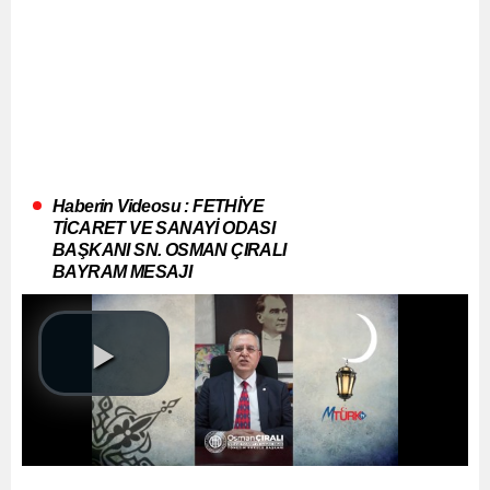
Haberin Videosu : FETHİYE
TİCARET VE SANAYİ ODASI
BAŞKANI SN. OSMAN ÇIRALI
BAYRAM MESAJI