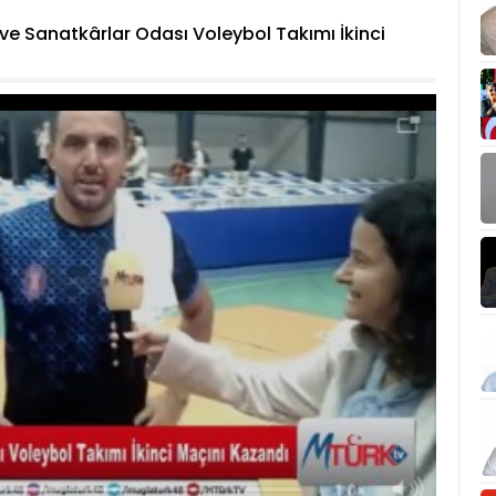
 ve Sanatkârlar Odası Voleybol Takımı İkinci