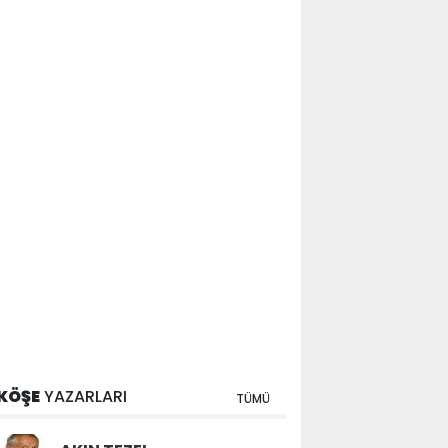
KÖŞE
YAZARLARI
TÜMÜ