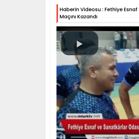
Haberin Videosu : Fethiye Esnaf
Maçını Kazandı