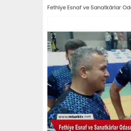
Fethiye Esnaf ve Sanatkârlar Oda