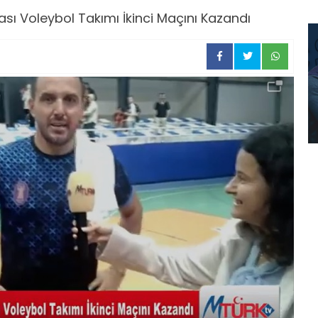
sı Voleybol Takımı İkinci Maçını Kazandı