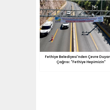
Fethiye Belediyesi'nden Çevre Duyarlı
Çağrısı: "Fethiye Hepimizin"