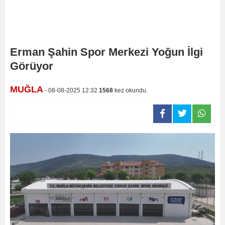
Erman Şahin Spor Merkezi Yoğun İlgi
Görüyor
MUĞLA
- 08-08-2025 12:32
1568
kez okundu.