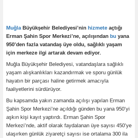
Muğla
Büyükşehir Belediyesi’nin
hizmete
açtığı
Erman Şahin Spor Merkezi’ne, açılışından
bu
yana
950’den fazla vatandaş üye oldu, sağlıklı yaşam
için merkeze ilgi artarak devam ediyor.
Muğla Büyükşehir Belediyesi, vatandaşlara sağlıklı
yaşam alışkanlıkları kazandırmak ve sporu günlük
hayatın bir parçası haline getirmek amacıyla
faaliyetlerini sürdürüyor.
Bu kapsamda yakın zamanda açılışı yapılan Erman
Şahin Spor Merkezi’ne açıldığı günden bu yana 950’yi
aşkın kişi kayıt yaptırdı. Erman Şahin Spor
Merkezi’nde, aktif olarak faydalanan üye sayısı 450’ye
ulaşırken günlük ziyaretçi sayısı ise ortalama 300 ila