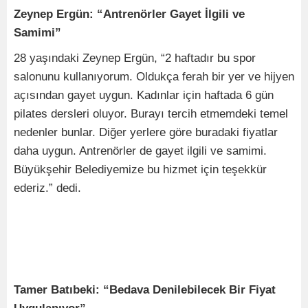
Zeynep Ergün: “Antrenörler Gayet İlgili ve
Samimi”
28 yaşındaki Zeynep Ergün, “2 haftadır bu spor
salonunu kullanıyorum. Oldukça ferah bir yer ve hijyen
açısından gayet uygun. Kadınlar için haftada 6 gün
pilates dersleri oluyor. Burayı tercih etmemdeki temel
nedenler bunlar. Diğer yerlere göre buradaki fiyatlar
daha uygun. Antrenörler de gayet ilgili ve samimi.
Büyükşehir Belediyemize bu hizmet için teşekkür
ederiz.” dedi.
Tamer Batıbeki: “Bedava Denilebilecek Bir Fiyat