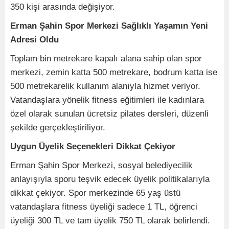
350 kişi arasında değişiyor.
Erman Şahin Spor Merkezi Sağlıklı Yaşamın Yeni
Adresi Oldu
Toplam bin metrekare kapalı alana sahip olan spor
merkezi, zemin katta 500 metrekare, bodrum katta ise
500 metrekarelik kullanım alanıyla hizmet veriyor.
Vatandaşlara yönelik fitness eğitimleri ile kadınlara
özel olarak sunulan ücretsiz pilates dersleri, düzenli
şekilde gerçekleştiriliyor.
Uygun Üyelik Seçenekleri Dikkat Çekiyor
Erman Şahin Spor Merkezi, sosyal belediyecilik
anlayışıyla sporu teşvik edecek üyelik politikalarıyla
dikkat çekiyor. Spor merkezinde 65 yaş üstü
vatandaşlara fitness üyeliği sadece 1 TL, öğrenci
üyeliği 300 TL ve tam üyelik 750 TL olarak belirlendi.