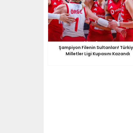
Şampiyon Filenin Sultanları! Türkiy
Milletler Ligi Kupasını Kazandı