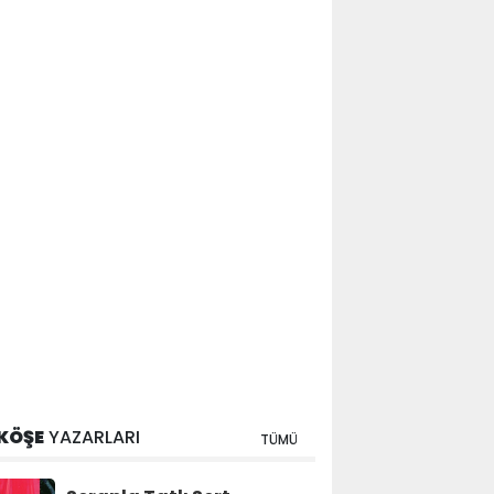
KÖŞE
YAZARLARI
TÜMÜ