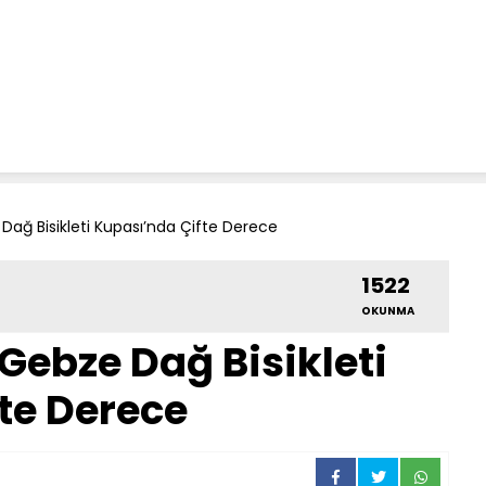
Dağ Bisikleti Kupası’nda Çifte Derece
1522
OKUNMA
Gebze Dağ Bisikleti
te Derece