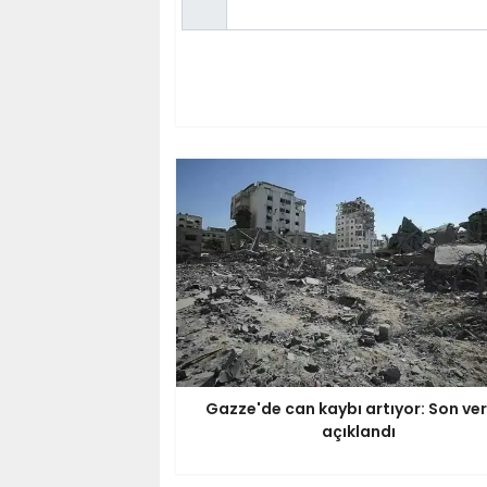
Gazze'de can kaybı artıyor: Son ver
açıklandı