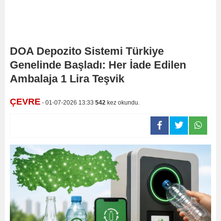
DOA Depozito Sistemi Türkiye
Genelinde Başladı: Her İade Edilen
Ambalaja 1 Lira Teşvik
ÇEVRE
- 01-07-2026 13:33
542
kez okundu.