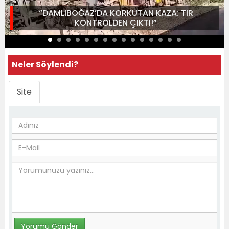
“DAMLIBOĞAZ’DA KORKUTAN KAZA: TIR
KONTROLDEN ÇIKTI!”
Neler Söylendi?
Site