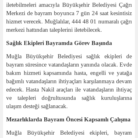
iletebilmeleri amacıyla Büyükşehir Belediyesi Çağrı
Merkezi de bayram boyunca 7 gün 24 saat kesintisiz
hizmet verecek. Muğlalılar, 444 48 01 numaralı çağrı
merkezi hattından taleplerini iletebilecek.
Sağlık Ekipleri Bayramda Görev Başında
Muğla Büyükşehir Belediyesi sağlık ekipleri de
bayram süresince vatandaşların yanında olacak. Evde
bakım hizmeti kapsamında hasta, engelli ve yatağa
bağımlı vatandaşların ihtiyaçları karşılanmaya devam
edecek. Hasta Nakil araçları ile vatandaşların ihtiyaç
ve talepleri doğrultusunda sağlık kuruluşlarına
ulaşım desteği sağlanacak.
Mezarlıklarda Bayram Öncesi Kapsamlı Çalışma
Muğla Büyükşehir Belediyesi ekipleri, bayram