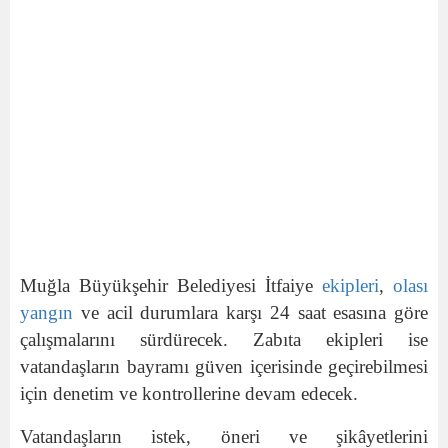
Muğla Büyükşehir Belediyesi İtfaiye
ekipleri
,
olası
yangın
ve acil durumlara karşı 24 saat esasına göre
çalışmalarını sürdürecek. Zabıta ekipleri ise
vatandaşların bayramı güven içerisinde geçirebilmesi
için denetim ve kontrollerine devam edecek.
Vatandaşların istek, öneri ve şikâyetlerini