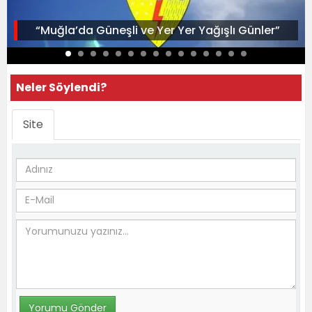
“Muğla’da Güneşli ve Yer Yer Yağışlı Günler”
Neler Söylendi?
Site