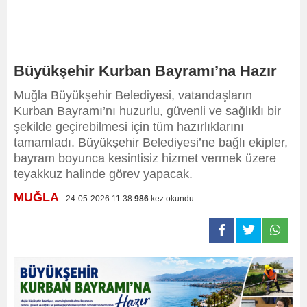
Büyükşehir Kurban Bayramı’na Hazır
Muğla Büyükşehir Belediyesi, vatandaşların
Kurban Bayramı’nı huzurlu, güvenli ve sağlıklı bir
şekilde geçirebilmesi için tüm hazırlıklarını
tamamladı. Büyükşehir Belediyesi’ne bağlı ekipler,
bayram boyunca kesintisiz hizmet vermek üzere
teyakkuz halinde görev yapacak.
MUĞLA
- 24-05-2026 11:38
986
kez okundu.