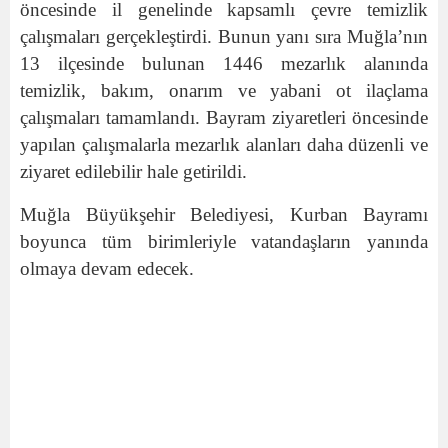
öncesinde il genelinde kapsamlı çevre temizlik
çalışmaları gerçekleştirdi. Bunun yanı sıra Muğla’nın
13 ilçesinde bulunan 1446 mezarlık alanında
temizlik, bakım, onarım ve yabani ot ilaçlama
çalışmaları tamamlandı. Bayram ziyaretleri öncesinde
yapılan çalışmalarla mezarlık alanları daha düzenli ve
ziyaret edilebilir hale getirildi.
Muğla Büyükşehir Belediyesi, Kurban Bayramı
boyunca tüm birimleriyle vatandaşların yanında
olmaya devam edecek.