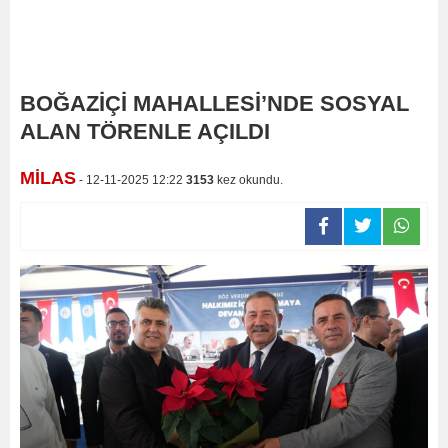
BOĞAZİÇİ MAHALLESİ’NDE SOSYAL
ALAN TÖRENLE AÇILDI
MİLAS
- 12-11-2025 12:22
3153
kez okundu.