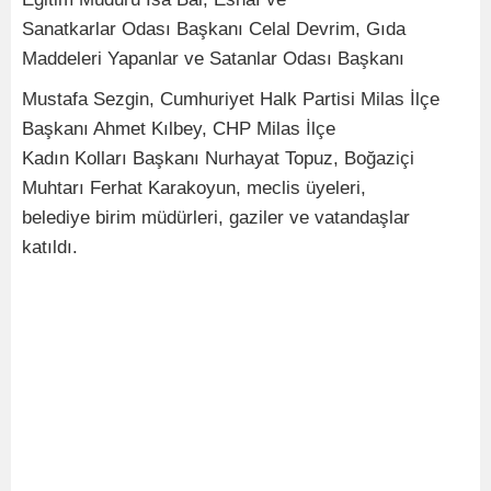
Sanatkarlar Odası Başkanı Celal Devrim, Gıda
Maddeleri Yapanlar ve Satanlar Odası Başkanı
Mustafa Sezgin, Cumhuriyet Halk Partisi Milas İlçe
Başkanı Ahmet Kılbey, CHP Milas İlçe
Kadın Kolları Başkanı Nurhayat Topuz, Boğaziçi
Muhtarı Ferhat Karakoyun, meclis üyeleri,
belediye birim müdürleri, gaziler ve vatandaşlar
katıldı.