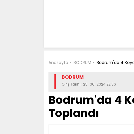
Anasayfa
BODRUM
Bodrum'da 4 Koyd
BODRUM
Giriş Tarihi : 25-06-2024 22:36
Bodrum'da 4 K
Toplandı