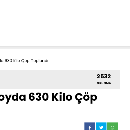
a 630 Kilo Çöp Toplandı
2532
OKUNMA
oyda 630 Kilo Çöp