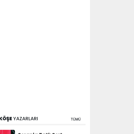
KÖŞE
YAZARLARI
TÜMÜ