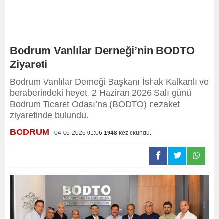
Bodrum Vanlılar Derneği’nin BODTO
Ziyareti
Bodrum Vanlılar Derneği Başkanı İshak Kalkanlı ve
beraberindeki heyet, 2 Haziran 2026 Salı günü
Bodrum Ticaret Odası’na (BODTO) nezaket
ziyaretinde bulundu.
BODRUM
- 04-06-2026 01:06
1948
kez okundu.