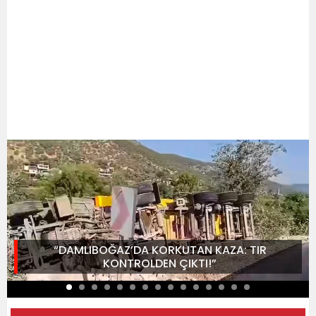
“DAMLIBOĞAZ’DA KORKUTAN KAZA: TIR
KONTROLDEN ÇIKTI!”