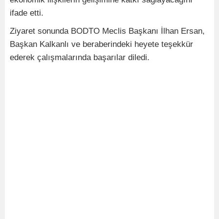
ifade etti.
Ziyaret sonunda BODTO Meclis Başkanı İlhan Ersan,
Başkan Kalkanlı ve beraberindeki heyete teşekkür
ederek çalışmalarında başarılar diledi.