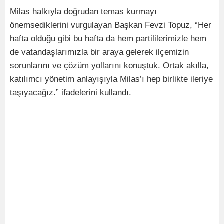
Milas halkıyla doğrudan temas kurmayı
önemsediklerini vurgulayan Başkan Fevzi Topuz, “Her
hafta olduğu gibi bu hafta da hem partililerimizle hem
de vatandaşlarımızla bir araya gelerek ilçemizin
sorunlarını ve çözüm yollarını konuştuk. Ortak akılla,
katılımcı yönetim anlayışıyla Milas’ı hep birlikte ileriye
taşıyacağız.” ifadelerini kullandı.