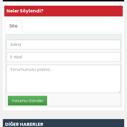
Neler Söylendi?
Site
DİĞER HABERLER