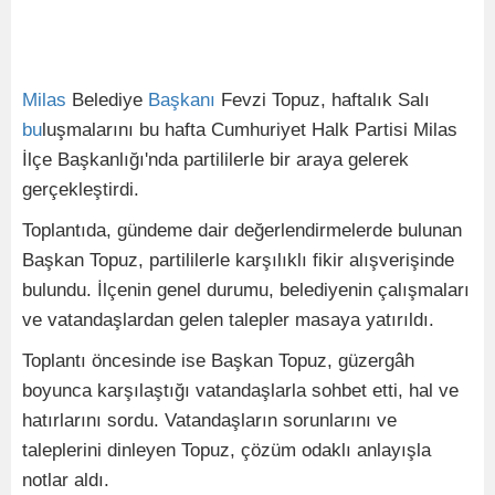
Milas
Belediye
Başkanı
Fevzi Topuz, haftalık Salı
bu
luşmalarını bu hafta Cumhuriyet Halk Partisi Milas
İlçe Başkanlığı'nda partililerle bir araya gelerek
gerçekleştirdi.
Toplantıda, gündeme dair değerlendirmelerde bulunan
Başkan Topuz, partililerle karşılıklı fikir alışverişinde
bulundu. İlçenin genel durumu, belediyenin çalışmaları
ve vatandaşlardan gelen talepler masaya yatırıldı.
Toplantı öncesinde ise Başkan Topuz, güzergâh
boyunca karşılaştığı vatandaşlarla sohbet etti, hal ve
hatırlarını sordu. Vatandaşların sorunlarını ve
taleplerini dinleyen Topuz, çözüm odaklı anlayışla
notlar aldı.